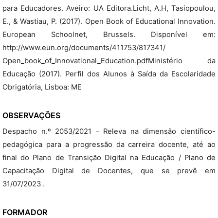
para Educadores. Aveiro: UA Editora.Licht, A.H, Tasiopoulou,
E., & Wastiau, P. (2017). Open Book of Educational Innovation.
European Schoolnet, Brussels. Disponível em:
http://www.eun.org/documents/411753/817341/
Open_book_of_Innovational_Education.pdfMinistério da
Educação (2017). Perfil dos Alunos à Saída da Escolaridade
Obrigatória, Lisboa: ME
OBSERVAÇÕES
Despacho n.º 2053/2021 - Releva na dimensão científico-
pedagógica para a progressão da carreira docente, até ao
final do Plano de Transição Digital na Educação / Plano de
Capacitação Digital de Docentes, que se prevê em
31/07/2023 .
FORMADOR