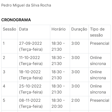
Pedro Miguel da Silva Rocha
CRONOGRAMA
Sessão
Data
Horário
Duração
Tipo de
sessão
1
27-09-2022
18:30 -
3:00
Presencial
(Terça-feira)
21:30
2
11-10-2022
18:30 -
3:00
Online
(Terça-feira)
21:30
síncrona
3
18-10-2022
18:30 -
3:00
Online
(Terça-feira)
21:30
síncrona
4
25-10-2022
18:30 -
3:00
Online
(Terça-feira)
21:30
síncrona
5
08-11-2022
18:30 -
2:00
Presencial
(Terça-feira)
20:30