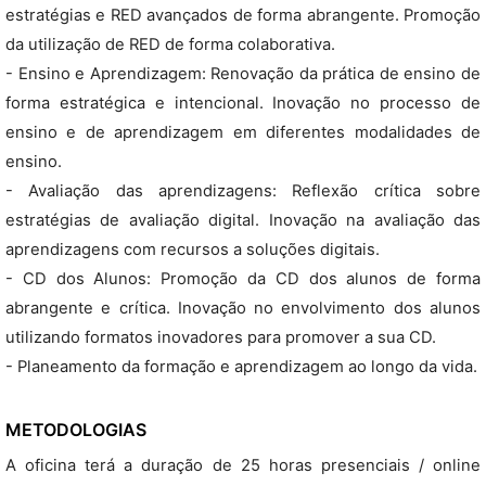
estratégias e RED avançados de forma abrangente. Promoção
da utilização de RED de forma colaborativa.
- Ensino e Aprendizagem: Renovação da prática de ensino de
forma estratégica e intencional. Inovação no processo de
ensino e de aprendizagem em diferentes modalidades de
ensino.
- Avaliação das aprendizagens: Reflexão crítica sobre
estratégias de avaliação digital. Inovação na avaliação das
aprendizagens com recursos a soluções digitais.
- CD dos Alunos: Promoção da CD dos alunos de forma
abrangente e crítica. Inovação no envolvimento dos alunos
utilizando formatos inovadores para promover a sua CD.
- Planeamento da formação e aprendizagem ao longo da vida.
METODOLOGIAS
A oficina terá a duração de 25 horas presenciais / online