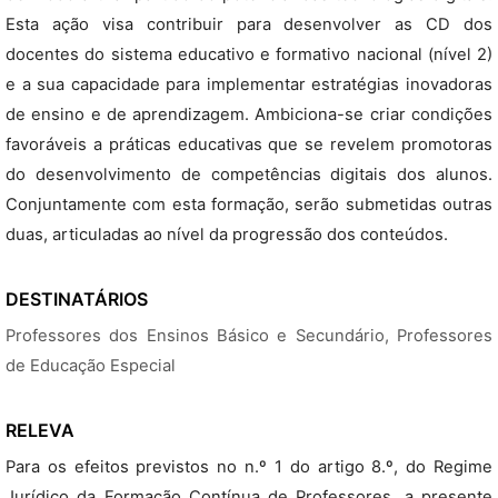
Esta ação visa contribuir para desenvolver as CD dos
docentes do sistema educativo e formativo nacional (nível 2)
e a sua capacidade para implementar estratégias inovadoras
de ensino e de aprendizagem. Ambiciona-se criar condições
favoráveis a práticas educativas que se revelem promotoras
do desenvolvimento de competências digitais dos alunos.
Conjuntamente com esta formação, serão submetidas outras
duas, articuladas ao nível da progressão dos conteúdos.
DESTINATÁRIOS
Professores dos Ensinos Básico e Secundário, Professores
de Educação Especial
RELEVA
Para os efeitos previstos no n.º 1 do artigo 8.º, do Regime
Jurídico da Formação Contínua de Professores, a presente