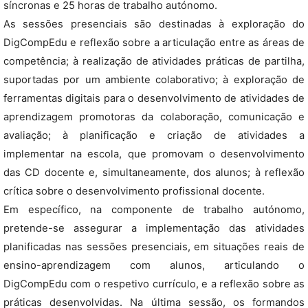
síncronas e 25 horas de trabalho autónomo.
As sessões presenciais são destinadas à exploração do
DigCompEdu e reflexão sobre a articulação entre as áreas de
competência; à realização de atividades práticas de partilha,
suportadas por um ambiente colaborativo; à exploração de
ferramentas digitais para o desenvolvimento de atividades de
aprendizagem promotoras da colaboração, comunicação e
avaliação; à planificação e criação de atividades a
implementar na escola, que promovam o desenvolvimento
das CD docente e, simultaneamente, dos alunos; à reflexão
crítica sobre o desenvolvimento profissional docente.
Em específico, na componente de trabalho autónomo,
pretende-se assegurar a implementação das atividades
planificadas nas sessões presenciais, em situações reais de
ensino-aprendizagem com alunos, articulando o
DigCompEdu com o respetivo currículo, e a reflexão sobre as
práticas desenvolvidas. Na última sessão, os formandos