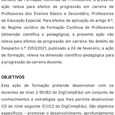
ação releva para efeitos de progressão em carreira de
Professores dos Ensinos Básico e Secundário, Professores
de Educação Especial. Para efeitos de aplicação do artigo 9.º,
do Regime Jurídico da Formação Contínua de Professores
(dimensão científica e pedagógica), a presente ação não
releva para efeitos de progressão em carreira. No âmbito do
Despacho n.º 2053/2021, publicado a 24 de fevereiro, a ação
de formação, releva na dimensão científico-pedagógica para
a progressão da carreira docente.
OBJETIVOS
Esta ação de formação pretende desenvolver com os
docentes de nível 2 (B1/B2 do DigCompEdu) um conjunto de
conhecimentos e estratégias que lhes permita desenvolver
CD do nível seguinte (C1/C2 do DigCompEdu). São objetivos
específicos: - promover o desenvolvimento, aprofundamento