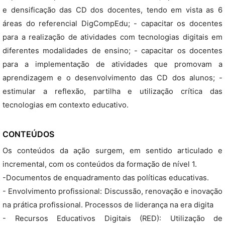
e densificação das CD dos docentes, tendo em vista as 6
áreas do referencial DigCompEdu; - capacitar os docentes
para a realização de atividades com tecnologias digitais em
diferentes modalidades de ensino; - capacitar os docentes
para a implementação de atividades que promovam a
aprendizagem e o desenvolvimento das CD dos alunos; -
estimular a reflexão, partilha e utilização crítica das
tecnologias em contexto educativo.
CONTEÚDOS
Os conteúdos da ação surgem, em sentido articulado e
incremental, com os conteúdos da formação de nível 1.
-Documentos de enquadramento das políticas educativas.
- Envolvimento profissional: Discussão, renovação e inovação
na prática profissional. Processos de liderança na era digita
- Recursos Educativos Digitais (RED): Utilização de