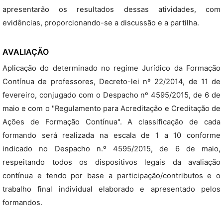
apresentarão os resultados dessas atividades, com
evidências, proporcionando-se a discussão e a partilha.
AVALIAÇÃO
Aplicação do determinado no regime Jurídico da Formação
Contínua de professores, Decreto-lei nº 22/2014, de 11 de
fevereiro, conjugado com o Despacho nº 4595/2015, de 6 de
maio e com o "Regulamento para Acreditação e Creditação de
Ações de Formação Contínua". A classificação de cada
formando será realizada na escala de 1 a 10 conforme
indicado no Despacho n.º 4595/2015, de 6 de maio,
respeitando todos os dispositivos legais da avaliação
contínua e tendo por base a participação/contributos e o
trabalho final individual elaborado e apresentado pelos
formandos.