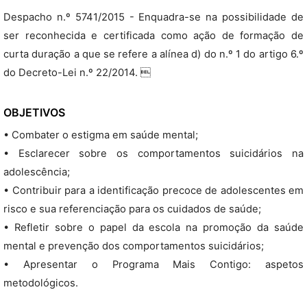
Despacho n.º 5741/2015 - Enquadra-se na possibilidade de
ser reconhecida e certificada como ação de formação de
curta duração a que se refere a alínea d) do n.º 1 do artigo 6.º
do Decreto-Lei n.º 22/2014. 
OBJETIVOS
• Combater o estigma em saúde mental;
• Esclarecer sobre os comportamentos suicidários na
adolescência;
• Contribuir para a identificação precoce de adolescentes em
risco e sua referenciação para os cuidados de saúde;
• Refletir sobre o papel da escola na promoção da saúde
mental e prevenção dos comportamentos suicidários;
• Apresentar o Programa Mais Contigo: aspetos
metodológicos.