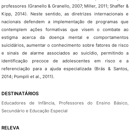
professores (Granello & Granello, 2007; Miller, 2011; Shaffer &
Kipp, 2014). Neste sentido, as diretrizes internacionais e
nacionais defendem a implementação de programas que
contemplem ações formativas que visem o combate ao
estigma acerca da doença mental e comportamentos
suicidários, aumentar o conhecimento sobre fatores de risco
e sinais de alarme associados ao suicídio, permitindo a
identificação precoce de adolescentes em risco e a
referenciação para a ajuda especializada (Brás & Santos,
2014; Pompili et al., 2011).
DESTINATÁRIOS
Educadores de Infância, Professores do Ensino Básico,
Secundário e Educação Especial
RELEVA