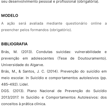
seu desenvolvimento pessoal e profissional (obrigatória).
MODELO
A ação será avaliada mediante questionário online a
preencher pelos formandos (obrigatório).
BIBLIOGRAFIA
Brás, M. (2013). Condutas suicidas: vulnerabilidade e
prevenção em adolescentes (Tese de Doutouramento).
Universidade do Algarve.
Brás, M., & Santos, J. C. (2014). Prevenção do suicídio em
meio escolar. In Suicídio e comportamentos autolesivos (pp.
485–492). Lidel.
DGS. (2013). Plano Nacional de Prevenção do Suicídio
2013/2017. In Suicídio e Comportamentos Autolesivos: dos
conceitos à prática clínica.