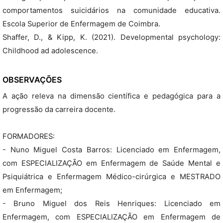
comportamentos suicidários na comunidade educativa.
Escola Superior de Enfermagem de Coimbra.
Shaffer, D., & Kipp, K. (2021). Developmental psychology:
Childhood ad adolescence.
OBSERVAÇÕES
A ação releva na dimensão científica e pedagógica para a
progressão da carreira docente.
FORMADORES:
- Nuno Miguel Costa Barros: Licenciado em Enfermagem,
com ESPECIALIZAÇÃO em Enfermagem de Saúde Mental e
Psiquiátrica e Enfermagem Médico-cirúrgica e MESTRADO
em Enfermagem;
- Bruno Miguel dos Reis Henriques: Licenciado em
Enfermagem, com ESPECIALIZAÇÃO em Enfermagem de