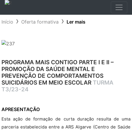
Início
Oferta formativa
Ler mais
PROGRAMA MAIS CONTIGO PARTE I E II –
PROMOÇÃO DA SAÚDE MENTAL E
PREVENÇÃO DE COMPORTAMENTOS
SUICIDÁRIOS EM MEIO ESCOLAR
TURMA
T3/23-24
APRESENTAÇÃO
Esta ação de formação de curta duração resulta de uma
parceria estabelecida entre a ARS Algarve (Centro de Saúde