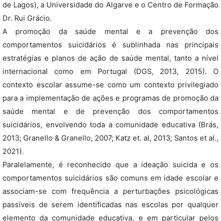
de Lagos), a Universidade do Algarve e o Centro de Formação
Dr. Rui Grácio.
A promoção da saúde mental e a prevenção dos
comportamentos suicidários é sublinhada nas principais
estratégias e planos de ação de saúde mental, tanto a nível
internacional como em Portugal (DGS, 2013, 2015). O
contexto escolar assume-se como um contexto privilegiado
para a implementação de ações e programas de promoção da
saúde mental e de prevenção dos comportamentos
suicidários, envolvendo toda a comunidade educativa (Brás,
2013; Granello & Granello, 2007; Katz et. al, 2013; Santos et al.,
2021).
Paralelamente, é reconhecido que a ideação suicida e os
comportamentos suicidários são comuns em idade escolar e
associam-se com frequência a perturbações psicológicas
passíveis de serem identificadas nas escolas por qualquer
elemento da comunidade educativa, e em particular pelos