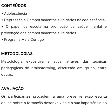
CONTEÚDOS
• Adolescência
• Depressão e Comportamentos suicidários na adolescência
• O papel da escola na promoção da saúde mental e
prevenção dos comportamentos suicidários
• Programa Mais Contigo
METODOLOGIAS
Metodologia expositiva e ativa, através das técnicas
pedagógicas de brainstorming, discussão em grupo, entre
outras.
AVALIAÇÃO
Os participantes procedem a uma breve reflexão escrita
online sobre a formação desenvolvida e a sua importância no