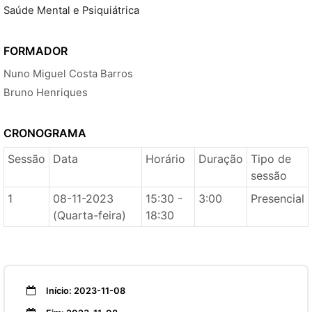
Saúde Mental e Psiquiátrica
FORMADOR
Nuno Miguel Costa Barros
Bruno Henriques
CRONOGRAMA
Sessão
Data
Horário
Duração
Tipo de
sessão
1
08-11-2023
15:30 -
3:00
Presencial
(Quarta-feira)
18:30
Início: 2023-11-08