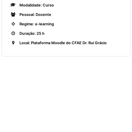
Modalidade: Curso
Pessoal: Docente
Regime: e-learning
Duração: 25 h
Local: Plataforma Moodle do CFAE Dr. Rui Grácio