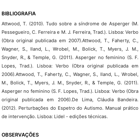
BIBLIOGRAFIA
Attwood, T. (2010). Tudo sobre a síndrome de Asperger (M.
Pessegueiro, C. Ferreira e M. J. Ferreira, Trad.). Lisboa: Verbo
(Obra original publicada em 2007).Attwood, T., Faherty, C.,
Wagner, S., Iland, L., Wrobel, M., Bolick, T., Myers, J. M.,
Snyder, R., & Temple, G. (2011). Asperger no feminino (S. F.
Lopes, Trad.). Lisboa: Verbo (Obra original publicada em
2006).Attwood, T., Faherty, C., Wagner, S., Iland, L., Wrobel,
M., Bolick, T., Myers, J. M., Snyder, R., & Temple, G. (2011).
Asperger no feminino (S. F. Lopes, Trad.). Lisboa: Verbo (Obra
original publicada em 2006).De Lima, Cláudia Bandeira.
(2012). Perturbações do Espetro do Autismo. Manual prático
de intervenção. Lisboa: Lidel - edições técnicas.
OBSERVAÇÕES