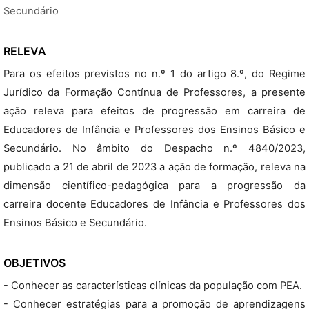
Secundário
RELEVA
Para os efeitos previstos no n.º 1 do artigo 8.º, do Regime
Jurídico da Formação Contínua de Professores, a presente
ação releva para efeitos de progressão em carreira de
Educadores de Infância e Professores dos Ensinos Básico e
Secundário. No âmbito do Despacho n.º 4840/2023,
publicado a 21 de abril de 2023 a ação de formação, releva na
dimensão científico-pedagógica para a progressão da
carreira docente Educadores de Infância e Professores dos
Ensinos Básico e Secundário.
OBJETIVOS
- Conhecer as características clínicas da população com PEA.
- Conhecer estratégias para a promoção de aprendizagens