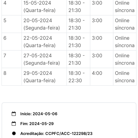
4
15-05-2024
18:30 -
3:00
Online
(Quarta-feira)
21:30
síncrona
5
20-05-2024
18:30 -
3:00
Online
(Segunda-feira)
21:30
síncrona
6
22-05-2024
18:30 -
3:00
Online
(Quarta-feira)
21:30
síncrona
7
27-05-2024
18:30 -
3:00
Online
(Segunda-feira)
21:30
síncrona
8
29-05-2024
18:30 -
4:00
Online
(Quarta-feira)
22:30
síncrona
Início: 2024-05-06
Fim: 2024-05-29
Acreditação: CCPFC/ACC-122298/23