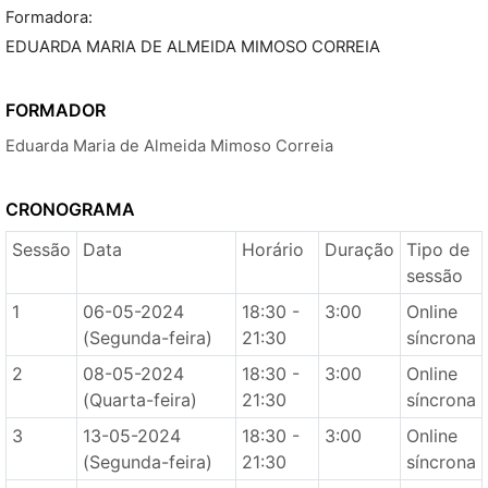
Formadora:
EDUARDA MARIA DE ALMEIDA MIMOSO CORREIA
FORMADOR
Eduarda Maria de Almeida Mimoso Correia
CRONOGRAMA
Sessão
Data
Horário
Duração
Tipo de
sessão
1
06-05-2024
18:30 -
3:00
Online
(Segunda-feira)
21:30
síncrona
2
08-05-2024
18:30 -
3:00
Online
(Quarta-feira)
21:30
síncrona
3
13-05-2024
18:30 -
3:00
Online
(Segunda-feira)
21:30
síncrona