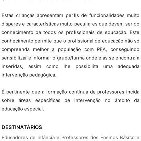
Estas crianças apresentam perfis de funcionalidades muito
díspares e características muito peculiares que devem ser do
conhecimento de todos os profissionais de educação. Este
conhecimento permite que o profissional de educação não só
compreenda melhor a população com PEA, conseguindo
sensibilizar e informar o grupo/turma onde elas se encontram
inseridas, assim como lhe possibilita uma adequada
intervenção pedagógica.
É pertinente que a formação contínua de professores incida
sobre áreas específicas de intervenção no âmbito da
educação especial.
DESTINATÁRIOS
Educadores de Infância e Professores dos Ensinos Básico e