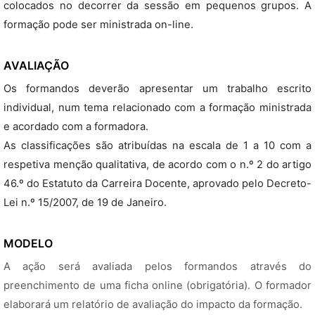
colocados no decorrer da sessão em pequenos grupos. A
formação pode ser ministrada on-line.
AVALIAÇÃO
Os formandos deverão apresentar um trabalho escrito
individual, num tema relacionado com a formação ministrada
e acordado com a formadora.
As classificações são atribuídas na escala de 1 a 10 com a
respetiva menção qualitativa, de acordo com o n.º 2 do artigo
46.º do Estatuto da Carreira Docente, aprovado pelo Decreto-
Lei n.º 15/2007, de 19 de Janeiro.
MODELO
A ação será avaliada pelos formandos através do
preenchimento de uma ficha online (obrigatória). O formador
elaborará um relatório de avaliação do impacto da formação.