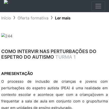
Início
Oferta formativa
Ler mais
COMO INTERVIR NAS PERTURBAÇÕES DO
ESPETRO DO AUTISMO
TURMA 1
APRESENTAÇÃO
O processo de inclusão de crianças e jovens com
perturbações do espetro autista (PEA) é uma realidade em
contexto escolar e acontece quer com a criança/jovem a
frequentar a sala de aula em conjunto com o grupo/turma
quer em unidades de ensino estruturado.