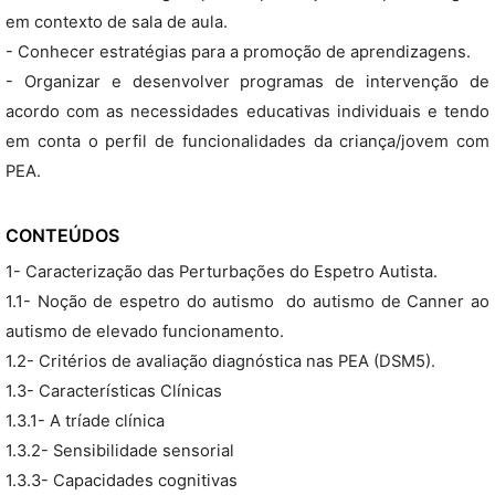
em contexto de sala de aula.
- Conhecer estratégias para a promoção de aprendizagens.
- Organizar e desenvolver programas de intervenção de
acordo com as necessidades educativas individuais e tendo
em conta o perfil de funcionalidades da criança/jovem com
PEA.
CONTEÚDOS
1- Caracterização das Perturbações do Espetro Autista.
1.1- Noção de espetro do autismo  do autismo de Canner ao
autismo de elevado funcionamento.
1.2- Critérios de avaliação diagnóstica nas PEA (DSM5).
1.3- Características Clínicas
1.3.1- A tríade clínica
1.3.2- Sensibilidade sensorial
1.3.3- Capacidades cognitivas