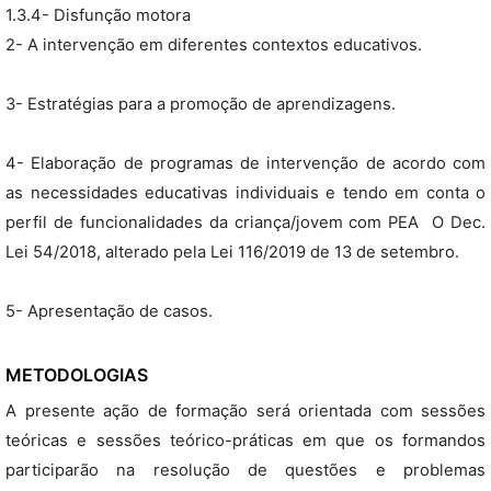
1.3.4- Disfunção motora
2- A intervenção em diferentes contextos educativos.
3- Estratégias para a promoção de aprendizagens.
4- Elaboração de programas de intervenção de acordo com
as necessidades educativas individuais e tendo em conta o
perfil de funcionalidades da criança/jovem com PEA  O Dec.
Lei 54/2018, alterado pela Lei 116/2019 de 13 de setembro.
5- Apresentação de casos.
METODOLOGIAS
A presente ação de formação será orientada com sessões
teóricas e sessões teórico-práticas em que os formandos
participarão na resolução de questões e problemas