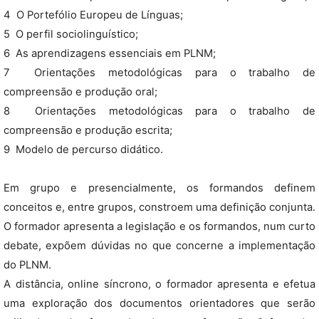
4  O Portefólio Europeu de Línguas;
5  O perfil sociolinguístico;
6  As aprendizagens essenciais em PLNM;
7  Orientações metodológicas para o trabalho de
compreensão e produção oral;
8  Orientações metodológicas para o trabalho de
compreensão e produção escrita;
9  Modelo de percurso didático.
Em grupo e presencialmente, os formandos definem
conceitos e, entre grupos, constroem uma definição conjunta.
O formador apresenta a legislação e os formandos, num curto
debate, expõem dúvidas no que concerne a implementação
do PLNM.
A distância, online síncrono, o formador apresenta e efetua
uma exploração dos documentos orientadores que serão