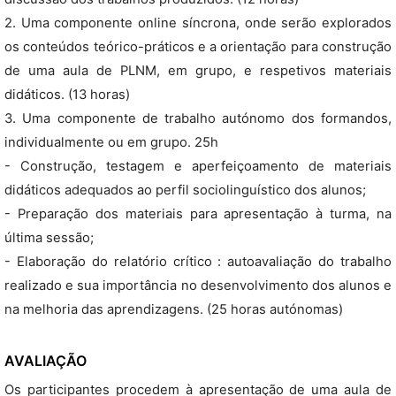
2. Uma componente online síncrona, onde serão explorados
os conteúdos teórico-práticos e a orientação para construção
de uma aula de PLNM, em grupo, e respetivos materiais
didáticos. (13 horas)
3. Uma componente de trabalho autónomo dos formandos,
individualmente ou em grupo. 25h
- Construção, testagem e aperfeiçoamento de materiais
didáticos adequados ao perfil sociolinguístico dos alunos;
- Preparação dos materiais para apresentação à turma, na
última sessão;
- Elaboração do relatório crítico : autoavaliação do trabalho
realizado e sua importância no desenvolvimento dos alunos e
na melhoria das aprendizagens. (25 horas autónomas)
AVALIAÇÃO
Os participantes procedem à apresentação de uma aula de