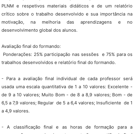
PLNM e respetivos materiais didáticos e de um relatório
crítico sobre o trabalho desenvolvido e sua importância na
motivação, na melhoria das aprendizagens e no
desenvolvimento global dos alunos.
Avaliação final do formando:
 Ponderações: 25% participação nas sessões e 75% para os
trabalhos desenvolvidos e relatório final do formando.
- Para a avaliação final individual de cada professor será
usada uma escala quantitativa de 1 a 10 valores: Excelente -
de 9 a 10 valores; Muito Bom - de 8 a 8,9 valores; Bom - de
6,5 a 7,9 valores; Regular  de 5 a 6,4 valores; Insuficiente  de 1
a 4,9 valores.
- A classificação final e as horas de formação para a