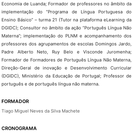
Economia de Luanda; Formador de professores no âmbito da
implementação do “Programa de Língua Portuguesa do
Ensino Básico” – turma 21 (Tutor na plataforma eLearning da
DGIDC); Consultor no âmbito da ação “Português Língua Não
Materna”; implementação do PLNM e acompanhamento dos
professores dos agrupamentos de escolas Domingos Jardo,
Padre Alberto Neto, Ruy Belo e Visconde Juromenha;
Formador de Formadores de Português Língua Não Materna,
Direção-Geral de inovação e Desenvolvimento Curricular
(DGIDC), Ministério da Educação de Portugal; Professor de
português e de português língua não materna.
FORMADOR
Tiago Miguel Neves da Silva Machete
CRONOGRAMA