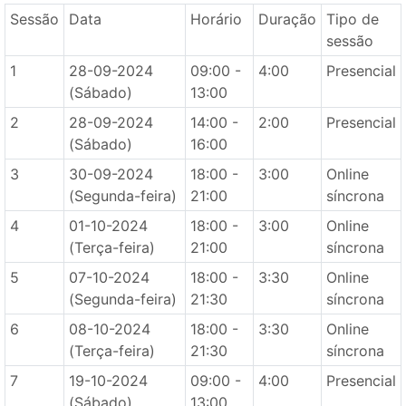
Sessão
Data
Horário
Duração
Tipo de
sessão
1
28-09-2024
09:00 -
4:00
Presencial
(Sábado)
13:00
2
28-09-2024
14:00 -
2:00
Presencial
(Sábado)
16:00
3
30-09-2024
18:00 -
3:00
Online
(Segunda-feira)
21:00
síncrona
4
01-10-2024
18:00 -
3:00
Online
(Terça-feira)
21:00
síncrona
5
07-10-2024
18:00 -
3:30
Online
(Segunda-feira)
21:30
síncrona
6
08-10-2024
18:00 -
3:30
Online
(Terça-feira)
21:30
síncrona
7
19-10-2024
09:00 -
4:00
Presencial
(Sábado)
13:00