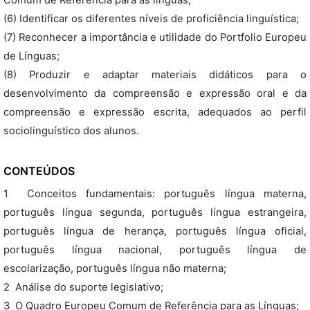
Comum de Referência para as línguas;
(6) Identificar os diferentes níveis de proficiência linguística;
(7) Reconhecer a importância e utilidade do Portfolio Europeu
de Línguas;
(8) Produzir e adaptar materiais didáticos para o
desenvolvimento da compreensão e expressão oral e da
compreensão e expressão escrita, adequados ao perfil
sociolinguístico dos alunos.
CONTEÚDOS
1  Conceitos fundamentais: português língua materna,
português língua segunda, português língua estrangeira,
português língua de herança, português língua oficial,
português língua nacional, português língua de
escolarização, português língua não materna;
2  Análise do suporte legislativo;
3  O Quadro Europeu Comum de Referência para as Línguas;