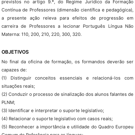
previstos no artigo 9.º, do Regime Jurídico da Formação
Contínua de Professores (dimensão científica e pedagógica),
a presente ação releva para efeitos de progressão em
carreira de Professores a lecionar Português Língua Não
Materna: 110, 200, 210, 220, 300, 320.
OBJETIVOS
No final da oficina de formação, os formandos deverão ser
capazes de:
(1) Distinguir conceitos essenciais e relacioná-los com
situações reais;
(2) Conduzir o processo de sinalização dos alunos falantes de
PLNM;
(3) Identificar e interpretar o suporte legislativo;
(4) Relacionar o suporte legislativo com casos reais;
(5) Reconhecer a importância e utilidade do Quadro Europeu