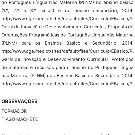
do Português Língua Não Materna (PLNM) no ensino básico
(1.º, 2.º e 3.º ciclos) e no ensino secundário; 2014.
http://www.dge.mec.pt/sites/default/files/Curriculo/EBasico
Geral de Inovação e Desenvolvimento Curricular; Proposta de
Orientações Programáticas de Português Língua não Materna
(PLNM) para os Ensinos Básico e Secundário; 2014.
http://www.dge.mec.pt/sites/default/files/Curriculo/EBasico
Geral de Inovação e Desenvolvimento Curricular; Protótipos
de materiais e recursos para o ensino do Português Língua
não Materna (PLNM) nos Ensinos Básico e Secundário; 2014.
http://www.dge.mec.pt/sites/default/files/Curriculo/EBasico
OBSERVAÇÕES
FORMADOR
TIAGO MACHETE