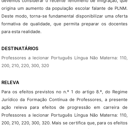
devemos considerar o recente fenómeno de imigração, que
origina um aumento da população escolar falante de PLNM.
Deste modo, torna-se fundamental disponibilizar uma oferta
formativa de qualidade, que permita preparar os docentes
para esta realidade.
DESTINATÁRIOS
Professores a lecionar Português Língua Não Materna: 110,
200, 210, 220, 300, 320
RELEVA
Para os efeitos previstos no n.º 1 do artigo 8.º, do Regime
Jurídico da Formação Contínua de Professores, a presente
ação releva para efeitos de progressão em carreira de
Professores a lecionar Português Língua Não Materna: 110,
200, 210, 220, 300, 320. Mais se certifica que, para os efeitos