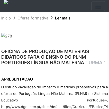
Início
Oferta formativa
Ler mais
OFICINA DE PRODUÇÃO DE MATERIAIS
DIDÁTICOS PARA O ENSINO DO PLNM -
PORTUGUÊS LÍNGUA NÃO MATERNA
TURMA 1
APRESENTAÇÃO
O estudo «Avaliação de impacto e medidas prospetivas para a
oferta do Português Língua Não Materna (PLNM) no Sistema
Educativo Português»,
http://www.dge.mec.pt/sites/default/files/Curriculo/EBasico/