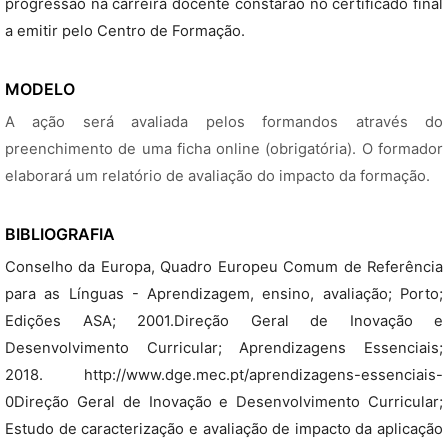
progressão na carreira docente constarão no certificado final
a emitir pelo Centro de Formação.
MODELO
A ação será avaliada pelos formandos através do
preenchimento de uma ficha online (obrigatória). O formador
elaborará um relatório de avaliação do impacto da formação.
BIBLIOGRAFIA
Conselho da Europa, Quadro Europeu Comum de Referência
para as Línguas - Aprendizagem, ensino, avaliação; Porto;
Edições ASA; 2001.Direção Geral de Inovação e
Desenvolvimento Curricular; Aprendizagens Essenciais;
2018. http://www.dge.mec.pt/aprendizagens-essenciais-
0Direção Geral de Inovação e Desenvolvimento Curricular;
Estudo de caracterização e avaliação de impacto da aplicação