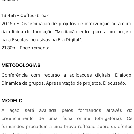
19.45h - Coffee-break
20.15h - Disseminação de projetos de intervenção no âmbito
da oficina de formação "Mediação entre pares: um projeto
para Escolas Inclusivas na Era Digital".
21.30h - Encerramento
METODOLOGIAS
Conferência com recurso a aplicaçoes digitais. Diálogo.
Dinâmica de grupos. Apresentação de projetos. Discussão.
MODELO
A ação será avaliada pelos formandos através do
preenchimento de uma ficha online (obrigatória). Os
formandos procedem a uma breve reflexão sobre os efeitos