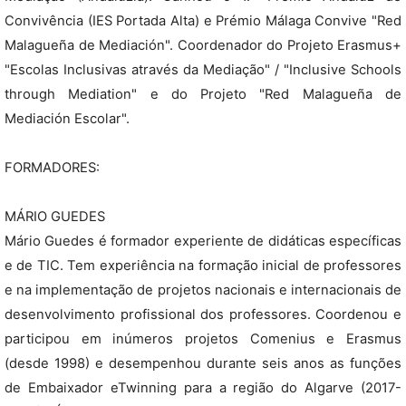
Convivência (IES Portada Alta) e Prémio Málaga Convive "Red
Malagueña de Mediación". Coordenador do Projeto Erasmus+
"Escolas Inclusivas através da Mediação" / "Inclusive Schools
through Mediation" e do Projeto "Red Malagueña de
Mediación Escolar".
FORMADORES:
MÁRIO GUEDES
Mário Guedes é formador experiente de didáticas específicas
e de TIC. Tem experiência na formação inicial de professores
e na implementação de projetos nacionais e internacionais de
desenvolvimento profissional dos professores. Coordenou e
participou em inúmeros projetos Comenius e Erasmus
(desde 1998) e desempenhou durante seis anos as funções
de Embaixador eTwinning para a região do Algarve (2017-