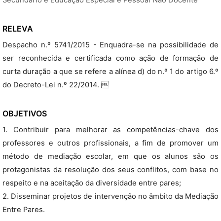
Secundário e Educação Especial e Pessoal Não Docente
RELEVA
Despacho n.º 5741/2015 - Enquadra-se na possibilidade de
ser reconhecida e certificada como ação de formação de
curta duração a que se refere a alínea d) do n.º 1 do artigo 6.º
do Decreto-Lei n.º 22/2014. 
OBJETIVOS
1. Contribuir para melhorar as competências-chave dos
professores e outros profissionais, a fim de promover um
método de mediação escolar, em que os alunos são os
protagonistas da resolução dos seus conflitos, com base no
respeito e na aceitação da diversidade entre pares;
2. Disseminar projetos de intervenção no âmbito da Mediação
Entre Pares.