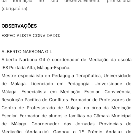
da formação no seu desenvolvimento profissional
(obrigatória).
OBSERVAÇÕES
ESPECIALISTA CONVIDADO:
ALBERTO NARBONA GIL
Alberto Narbona Gil é coordenador de Mediação da escola
IES Portada Alta, Málaga-España.
Mestre especialista en Pedagogia Terapêutica, Universidade
de Málaga. Licenciado em Pedagogia, Universidade de
Málaga. Especialista em Mediação Escolar, Convivência,
Resolução Pacífica de Conflitos. Formador de Professores do
Centro de Professorado de Málaga, na área da Mediação
Escolar. Formador de alunos e famílias na Câmara Municipal
de Málaga. Coordenador das Jornadas Provinciais de
Mediação (Andaluzia). Ganhou o 1.º Prémio Andaluz de