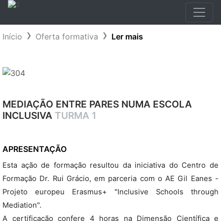
Início
Oferta formativa
Ler mais
MEDIAÇÃO ENTRE PARES NUMA ESCOLA
INCLUSIVA
TURMA 1
APRESENTAÇÃO
Esta ação de formação resultou da iniciativa do Centro de
Formação Dr. Rui Grácio, em parceria com o AE Gil Eanes -
Projeto europeu Erasmus+ "Inclusive Schools through
Mediation".
A certificação confere 4 horas na Dimensão Científica e