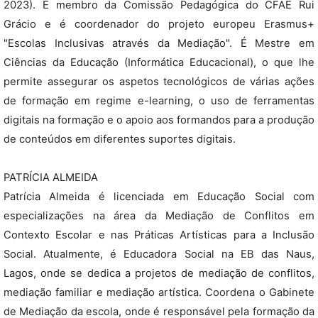
2023). É membro da Comissão Pedagógica do CFAE Rui
Grácio e é coordenador do projeto europeu Erasmus+
"Escolas Inclusivas através da Mediação". É Mestre em
Ciências da Educação (Informática Educacional), o que lhe
permite assegurar os aspetos tecnológicos de várias ações
de formação em regime e-learning, o uso de ferramentas
digitais na formação e o apoio aos formandos para a produção
de conteúdos em diferentes suportes digitais.
PATRÍCIA ALMEIDA
Patrícia Almeida é licenciada em Educação Social com
especializações na área da Mediação de Conflitos em
Contexto Escolar e nas Práticas Artísticas para a Inclusão
Social. Atualmente, é Educadora Social na EB das Naus,
Lagos, onde se dedica a projetos de mediação de conflitos,
mediação familiar e mediação artística. Coordena o Gabinete
de Mediação da escola, onde é responsável pela formação da