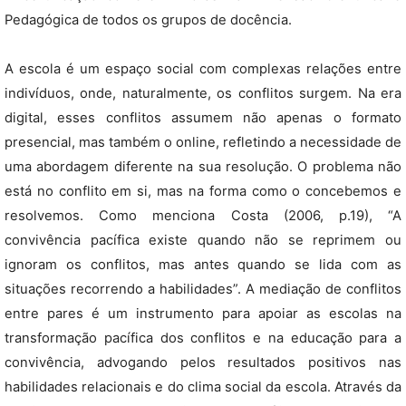
Pedagógica de todos os grupos de docência.
A escola é um espaço social com complexas relações entre
indivíduos, onde, naturalmente, os conflitos surgem. Na era
digital, esses conflitos assumem não apenas o formato
presencial, mas também o online, refletindo a necessidade de
uma abordagem diferente na sua resolução. O problema não
está no conflito em si, mas na forma como o concebemos e
resolvemos. Como menciona Costa (2006, p.19), “A
convivência pacífica existe quando não se reprimem ou
ignoram os conflitos, mas antes quando se lida com as
situações recorrendo a habilidades”. A mediação de conflitos
entre pares é um instrumento para apoiar as escolas na
transformação pacífica dos conflitos e na educação para a
convivência, advogando pelos resultados positivos nas
habilidades relacionais e do clima social da escola. Através da