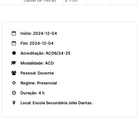
Início: 2024-12-04
Fim: 2024-12-04
Acreditação: ACD6/24-25
Modalidade: ACD
Pessoal: Docente
Regime: Presencial
Duração: 4 h
Local: Escola Secundária Júlio Dantas.