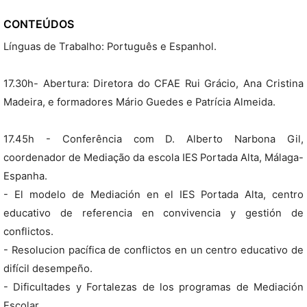
CONTEÚDOS
Línguas de Trabalho: Português e Espanhol.
17.30h- Abertura: Diretora do CFAE Rui Grácio, Ana Cristina
Madeira, e formadores Mário Guedes e Patrícia Almeida.
17.45h - Conferência com D. Alberto Narbona Gil,
coordenador de Mediação da escola IES Portada Alta, Málaga-
Espanha.
- El modelo de Mediación en el IES Portada Alta, centro
educativo de referencia en convivencia y gestión de
conflictos.
- Resolucion pacífica de conflictos en un centro educativo de
difícil desempeño.
- Dificultades y Fortalezas de los programas de Mediación
Escolar.