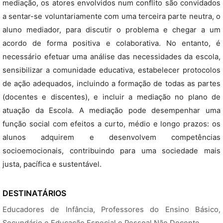
mediação, os atores envolvidos num conflito são convidados
a sentar-se voluntariamente com uma terceira parte neutra, o
aluno mediador, para discutir o problema e chegar a um
acordo de forma positiva e colaborativa. No entanto, é
necessário efetuar uma análise das necessidades da escola,
sensibilizar a comunidade educativa, estabelecer protocolos
de ação adequados, incluindo a formação de todas as partes
(docentes e discentes), e incluir a mediação no plano de
atuação da Escola. A mediação pode desempenhar uma
função social com efeitos a curto, médio e longo prazos: os
alunos adquirem e desenvolvem competências
socioemocionais, contribuindo para uma sociedade mais
justa, pacífica e sustentável.
DESTINATÁRIOS
Educadores de Infância, Professores do Ensino Básico,